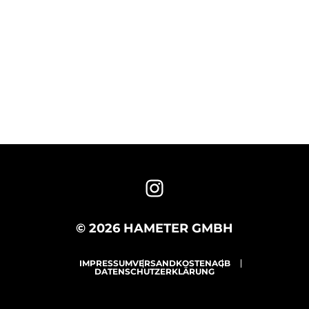
© 2026 HAMETER GMBH
IMPRESSUM
VERSANDKOSTEN
AGB
DATENSCHUTZERKLÄRUNG