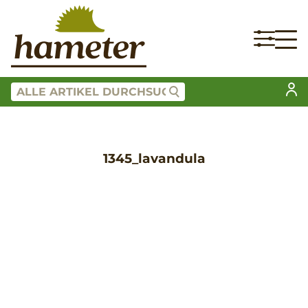
1345_lavandula