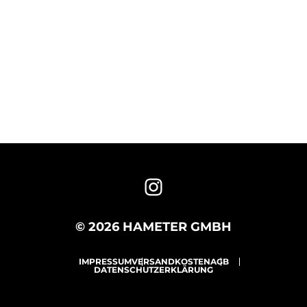
© 2026 HAMETER GMBH
IMPRESSUM
VERSANDKOSTEN
AGB
DATENSCHUTZERKLÄRUNG