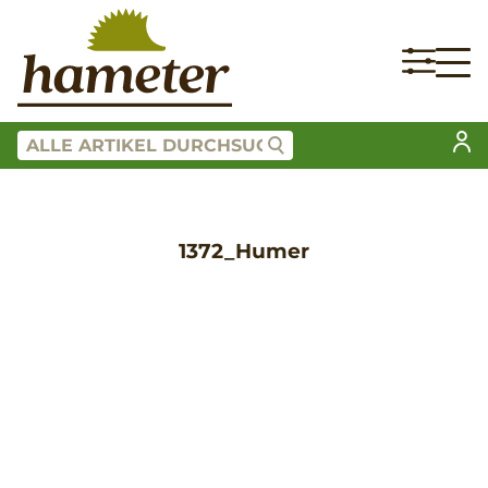
1372_Humer