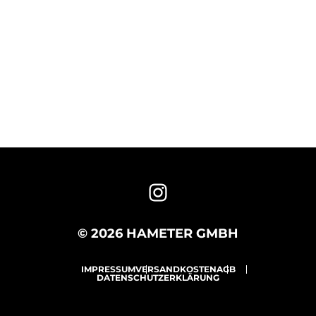
© 2026 HAMETER GMBH
IMPRESSUM
VERSANDKOSTEN
AGB
DATENSCHUTZERKLÄRUNG