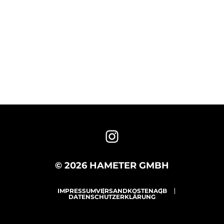
© 2026 HAMETER GMBH
IMPRESSUM
VERSANDKOSTEN
AGB
DATENSCHUTZERKLÄRUNG