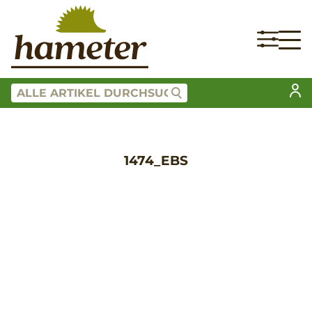
1474_EBS