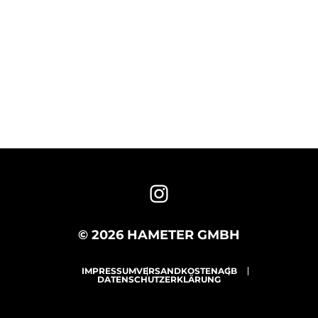
© 2026 HAMETER GMBH
IMPRESSUM
VERSANDKOSTEN
AGB
DATENSCHUTZERKLÄRUNG