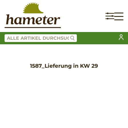
1587_Lieferung in KW 29