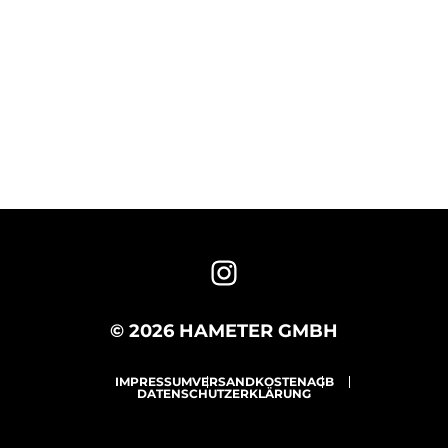
© 2026 HAMETER GMBH
IMPRESSUM
VERSANDKOSTEN
AGB
DATENSCHUTZERKLÄRUNG