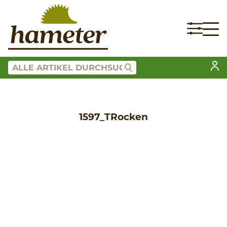
1597_TRocken