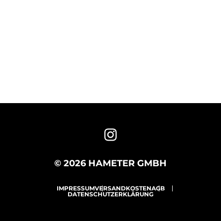
© 2026 HAMETER GMBH
IMPRESSUM
VERSANDKOSTEN
AGB
DATENSCHUTZERKLÄRUNG