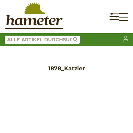
1878_Katzler