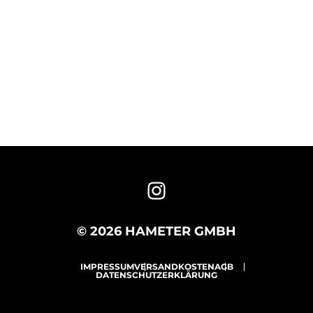
© 2026 HAMETER GMBH
IMPRESSUM
VERSANDKOSTEN
AGB
DATENSCHUTZERKLÄRUNG