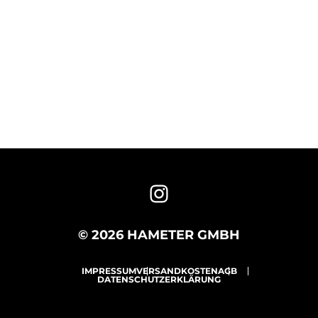
© 2026 HAMETER GMBH
IMPRESSUM
VERSANDKOSTEN
AGB
DATENSCHUTZERKLÄRUNG