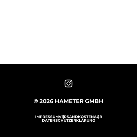
© 2026 HAMETER GMBH
IMPRESSUM
VERSANDKOSTEN
AGB
DATENSCHUTZERKLÄRUNG