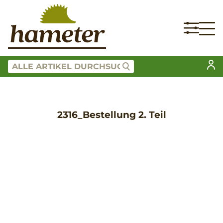
2316_Bestellung 2. Teil