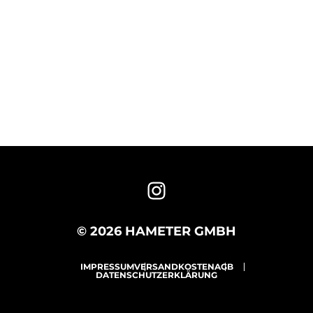
© 2026 HAMETER GMBH
IMPRESSUM
VERSANDKOSTEN
AGB
DATENSCHUTZERKLÄRUNG