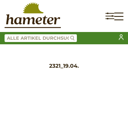
2321_19.04.