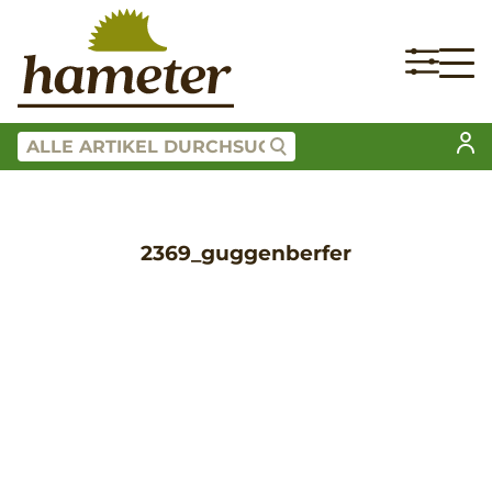
2369_guggenberfer