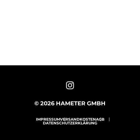
© 2026 HAMETER GMBH
IMPRESSUM
VERSANDKOSTEN
AGB
DATENSCHUTZERKLÄRUNG