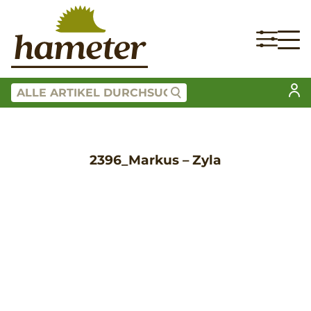
2396_Markus – Zyla