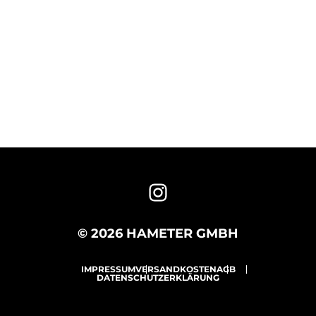
© 2026 HAMETER GMBH
IMPRESSUM
VERSANDKOSTEN
AGB
DATENSCHUTZERKLÄRUNG