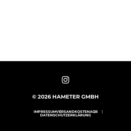
© 2026 HAMETER GMBH
IMPRESSUM
VERSANDKOSTEN
AGB
DATENSCHUTZERKLÄRUNG