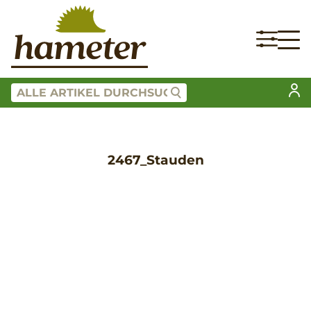
2467_Stauden