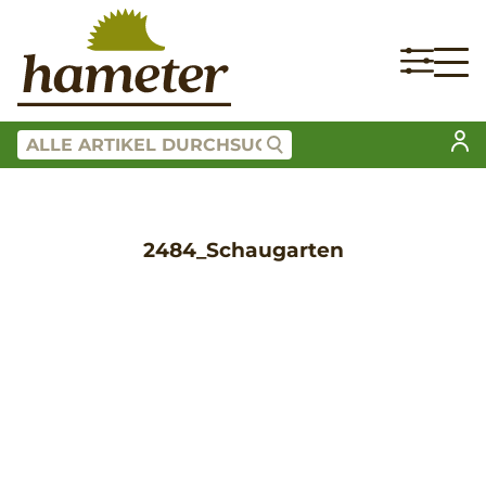
2484_Schaugarten