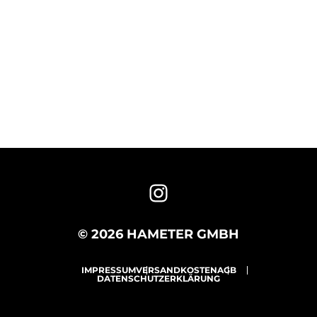
© 2026 HAMETER GMBH
IMPRESSUM
VERSANDKOSTEN
AGB
DATENSCHUTZERKLÄRUNG