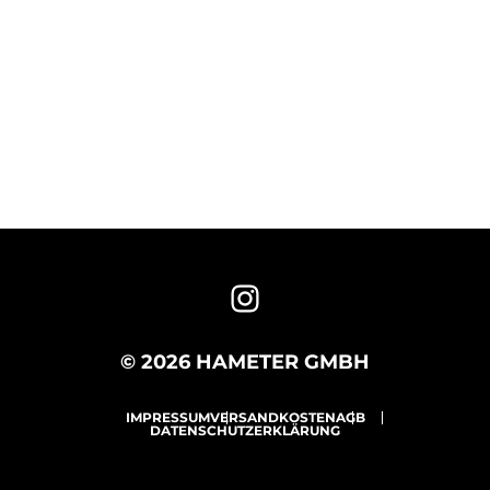
© 2026 HAMETER GMBH
IMPRESSUM
VERSANDKOSTEN
AGB
DATENSCHUTZERKLÄRUNG