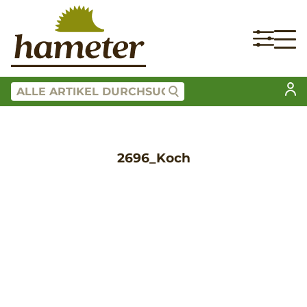
2696_Koch