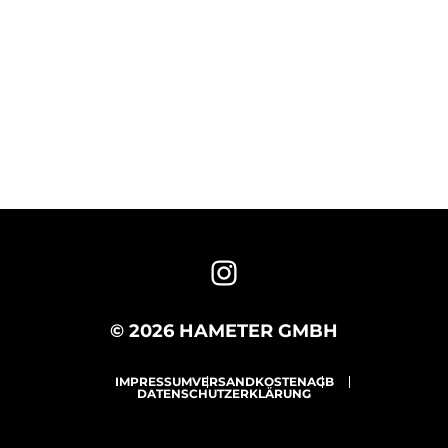
© 2026 HAMETER GMBH
IMPRESSUM
VERSANDKOSTEN
AGB
DATENSCHUTZERKLÄRUNG