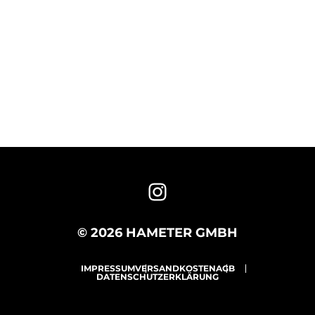
© 2026 HAMETER GMBH
IMPRESSUM
VERSANDKOSTEN
AGB
DATENSCHUTZERKLÄRUNG