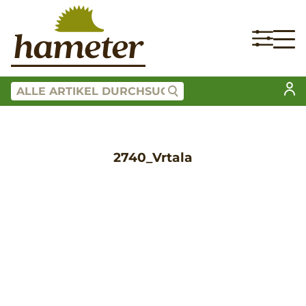
2740_Vrtala