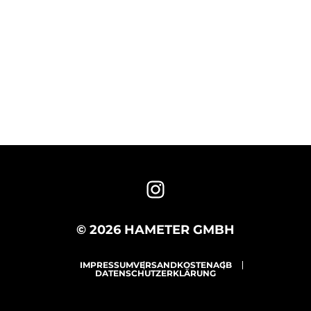
© 2026 HAMETER GMBH
IMPRESSUM
VERSANDKOSTEN
AGB
DATENSCHUTZERKLÄRUNG