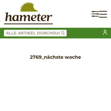
2769_nächste woche