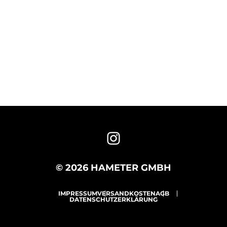
© 2026 HAMETER GMBH
IMPRESSUM
VERSANDKOSTEN
AGB
DATENSCHUTZERKLÄRUNG