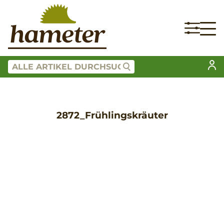
2872_Frühlingskräuter