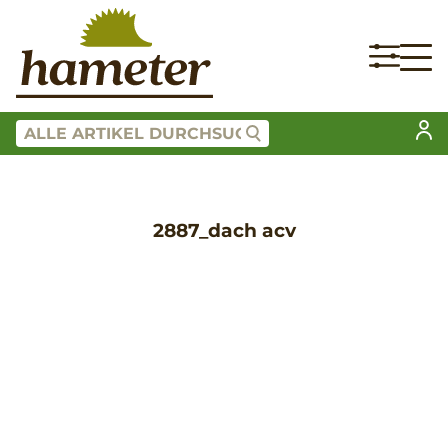
2887_dach acv