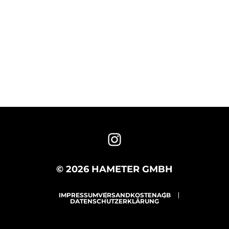
© 2026 HAMETER GMBH
IMPRESSUM
VERSANDKOSTEN
AGB
DATENSCHUTZERKLÄRUNG