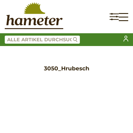
3050_Hrubesch