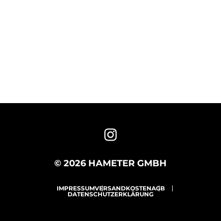
© 2026 HAMETER GMBH
IMPRESSUM
VERSANDKOSTEN
AGB
DATENSCHUTZERKLÄRUNG