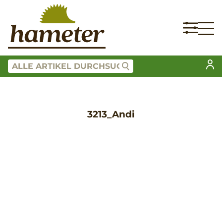
3213_Andi