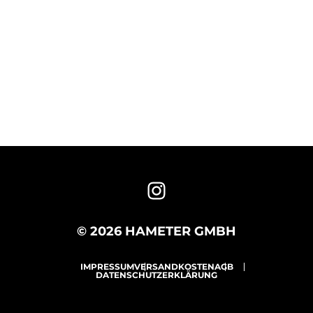
© 2026 HAMETER GMBH
IMPRESSUM
VERSANDKOSTEN
AGB
DATENSCHUTZERKLÄRUNG