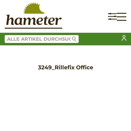
3249_Rillefix Office