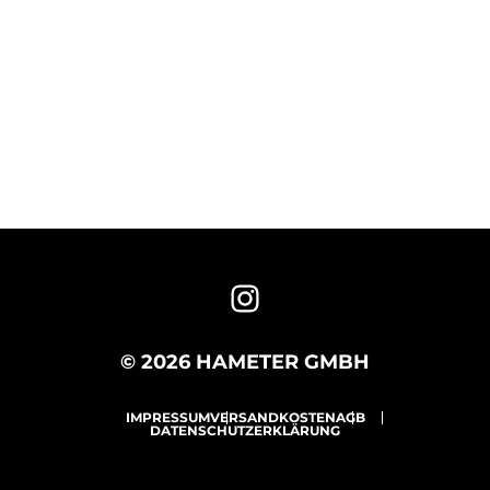
© 2026 HAMETER GMBH
IMPRESSUM
VERSANDKOSTEN
AGB
DATENSCHUTZERKLÄRUNG