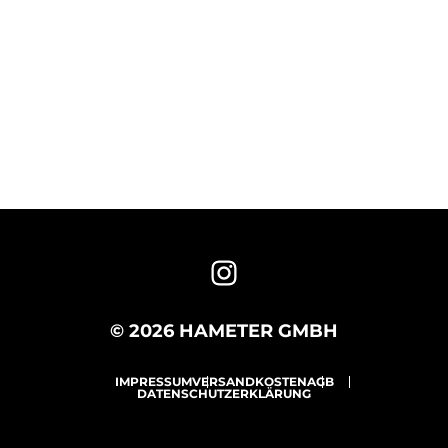
© 2026 HAMETER GMBH
IMPRESSUM
VERSANDKOSTEN
AGB
DATENSCHUTZERKLÄRUNG