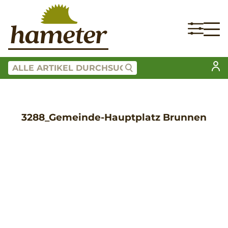
3288_Gemeinde-Hauptplatz Brunnen