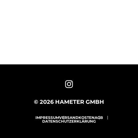
© 2026 HAMETER GMBH
IMPRESSUM
VERSANDKOSTEN
AGB
DATENSCHUTZERKLÄRUNG