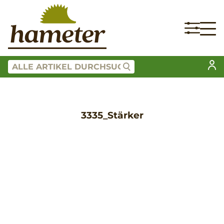
3335_Stärker