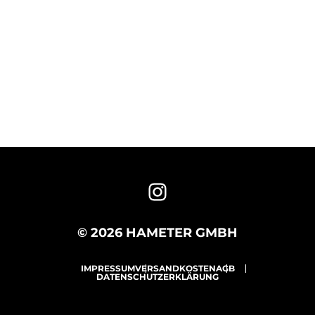
© 2026 HAMETER GMBH
IMPRESSUM
VERSANDKOSTEN
AGB
DATENSCHUTZERKLÄRUNG