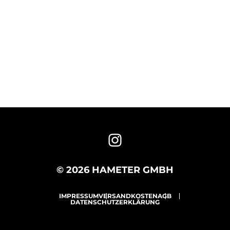
© 2026 HAMETER GMBH
IMPRESSUM
VERSANDKOSTEN
AGB
DATENSCHUTZERKLÄRUNG