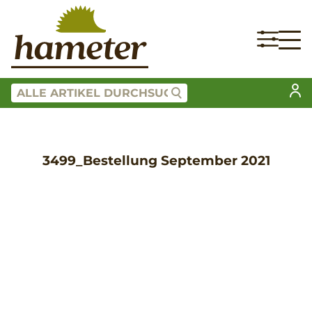
3499_Bestellung September 2021