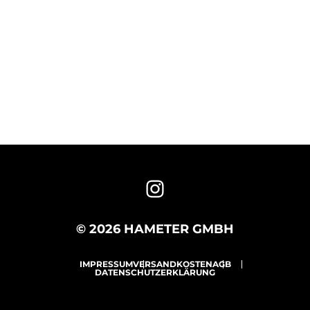
© 2026 HAMETER GMBH
IMPRESSUM
VERSANDKOSTEN
AGB
DATENSCHUTZERKLÄRUNG