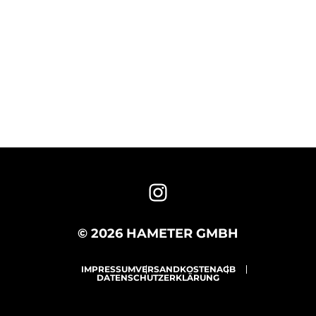
© 2026 HAMETER GMBH
IMPRESSUM
VERSANDKOSTEN
AGB
DATENSCHUTZERKLÄRUNG