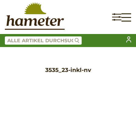
3535_23-inkl-nv