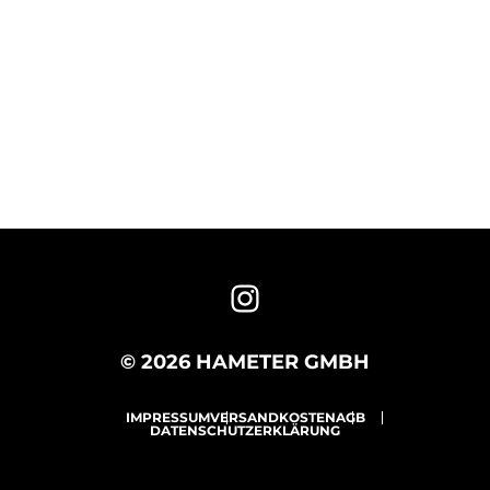
© 2026 HAMETER GMBH
IMPRESSUM
VERSANDKOSTEN
AGB
DATENSCHUTZERKLÄRUNG