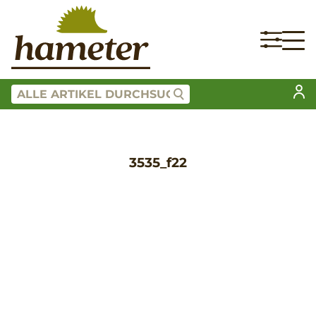
3535_f22