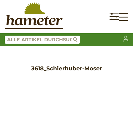
3618_Schierhuber-Moser