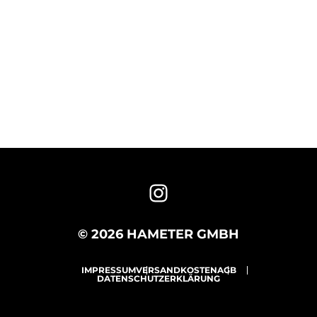
© 2026 HAMETER GMBH
IMPRESSUM
VERSANDKOSTEN
AGB
DATENSCHUTZERKLÄRUNG