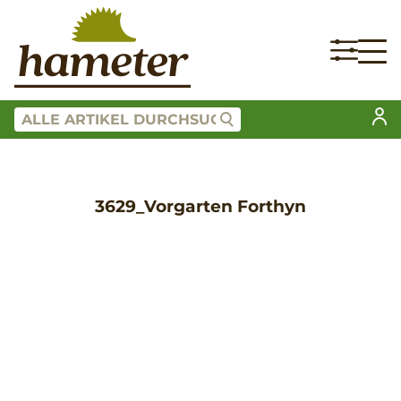
3629_Vorgarten Forthyn