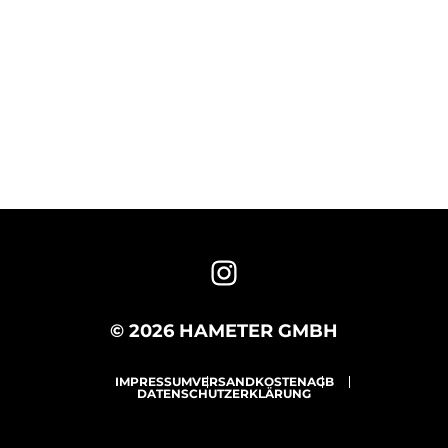
© 2026 HAMETER GMBH
IMPRESSUM
VERSANDKOSTEN
AGB
DATENSCHUTZERKLÄRUNG