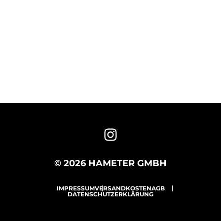
© 2026 HAMETER GMBH
IMPRESSUM
VERSANDKOSTEN
AGB
DATENSCHUTZERKLÄRUNG