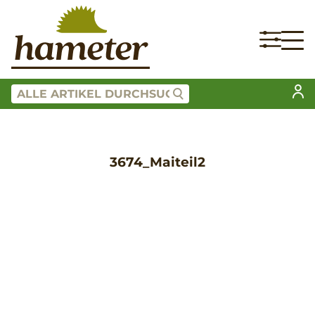
3674_Maiteil2