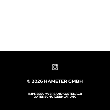
© 2026 HAMETER GMBH
IMPRESSUM
VERSANDKOSTEN
AGB
DATENSCHUTZERKLÄRUNG