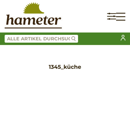
1345_küche