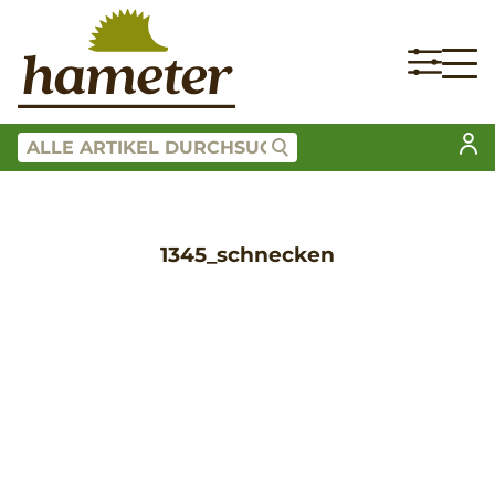
1345_schnecken