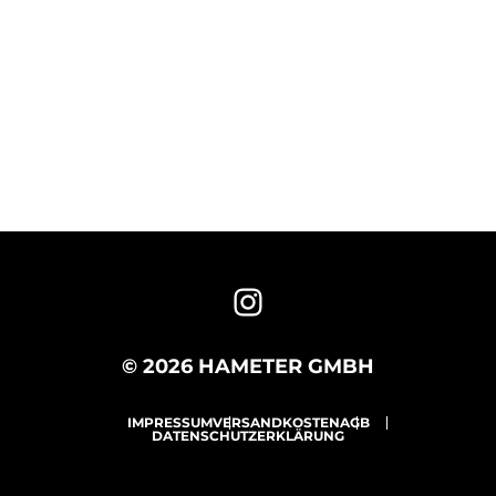
© 2026 HAMETER GMBH
IMPRESSUM
VERSANDKOSTEN
AGB
DATENSCHUTZERKLÄRUNG