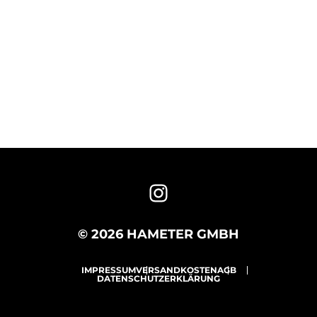
© 2026 HAMETER GMBH
IMPRESSUM
VERSANDKOSTEN
AGB
DATENSCHUTZERKLÄRUNG