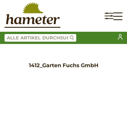
1412_Garten Fuchs GmbH