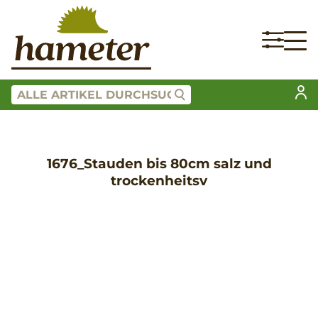
1676_Stauden bis 80cm salz und
trockenheitsv