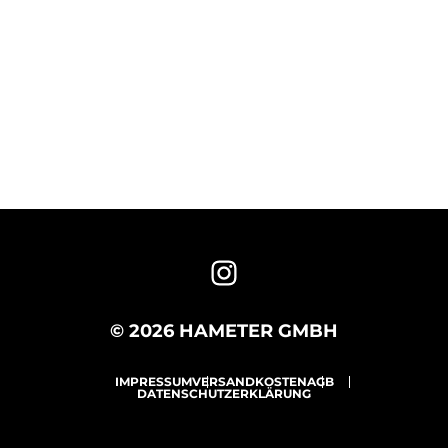
© 2026 HAMETER GMBH
IMPRESSUM
VERSANDKOSTEN
AGB
DATENSCHUTZERKLÄRUNG