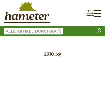
2310_xy