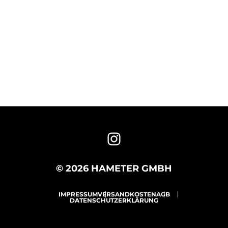
© 2026 HAMETER GMBH
IMPRESSUM
VERSANDKOSTEN
AGB
DATENSCHUTZERKLÄRUNG