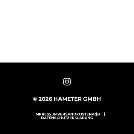
© 2026 HAMETER GMBH
IMPRESSUM
VERSANDKOSTEN
AGB
DATENSCHUTZERKLÄRUNG