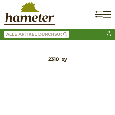
2310_xy