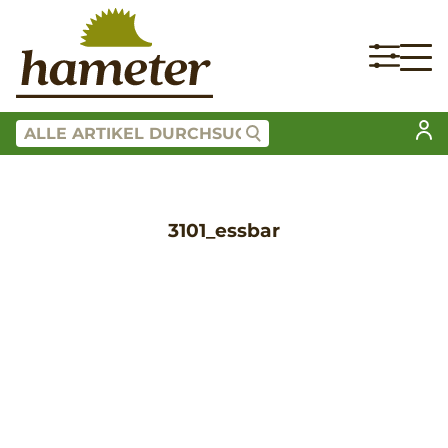
3101_essbar