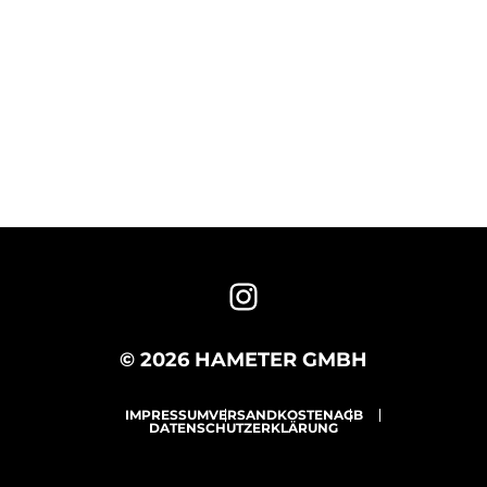
© 2026 HAMETER GMBH
IMPRESSUM
VERSANDKOSTEN
AGB
DATENSCHUTZERKLÄRUNG