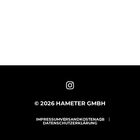
© 2026 HAMETER GMBH
IMPRESSUM
VERSANDKOSTEN
AGB
DATENSCHUTZERKLÄRUNG