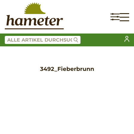
3492_Fieberbrunn