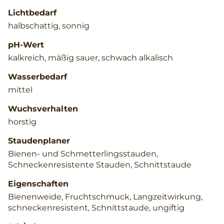
Lichtbedarf
halbschattig, sonnig
pH-Wert
kalkreich, mäßig sauer, schwach alkalisch
Wasserbedarf
mittel
Wuchsverhalten
horstig
Staudenplaner
Bienen- und Schmetterlingsstauden,
Schneckenresistente Stauden, Schnittstaude
Eigenschaften
Bienenweide, Fruchtschmuck, Langzeitwirkung,
schneckenresistent, Schnittstaude, ungiftig