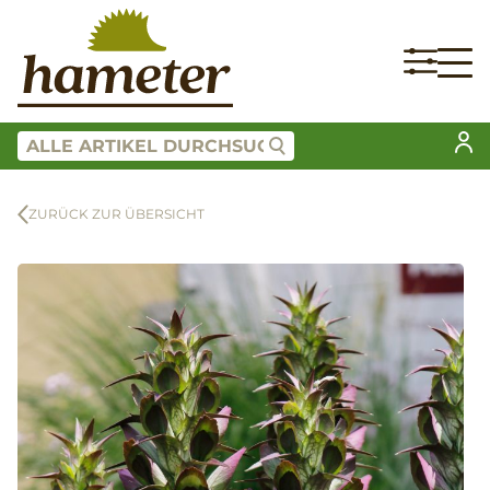
ZURÜCK ZUR ÜBERSICHT