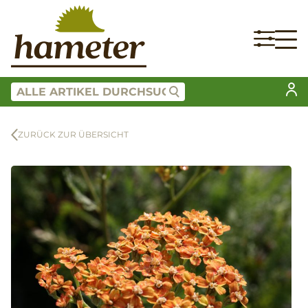
ZURÜCK ZUR ÜBERSICHT