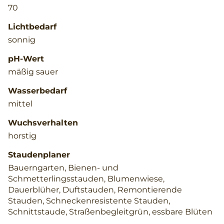
70
Lichtbedarf
sonnig
pH-Wert
mäßig sauer
Wasserbedarf
mittel
Wuchsverhalten
horstig
Staudenplaner
Bauerngarten, Bienen- und
Schmetterlingsstauden, Blumenwiese,
Dauerblüher, Duftstauden, Remontierende
Stauden, Schneckenresistente Stauden,
Schnittstaude, Straßenbegleitgrün, essbare Blüten