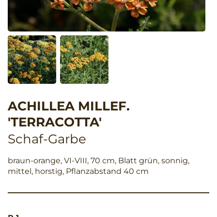
ACHILLEA MILLEF.
'TERRACOTTA'
Schaf-Garbe
braun-orange, VI-VIII, 70 cm, Blatt grün, sonnig,
mittel, horstig, Pflanzabstand 40 cm