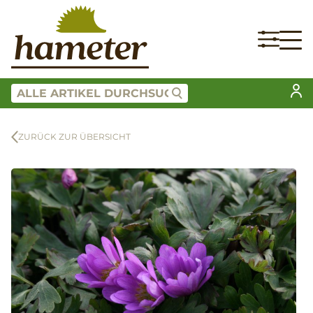
ZURÜCK ZUR ÜBERSICHT