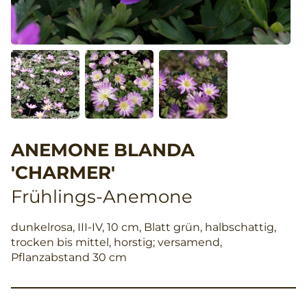
ANEMONE BLANDA
'CHARMER'
Frühlings-Anemone
dunkelrosa, III-IV, 10 cm, Blatt grün, halbschattig,
trocken bis mittel, horstig; versamend,
Pflanzabstand 30 cm