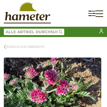
ZURÜCK ZUR ÜBERSICHT