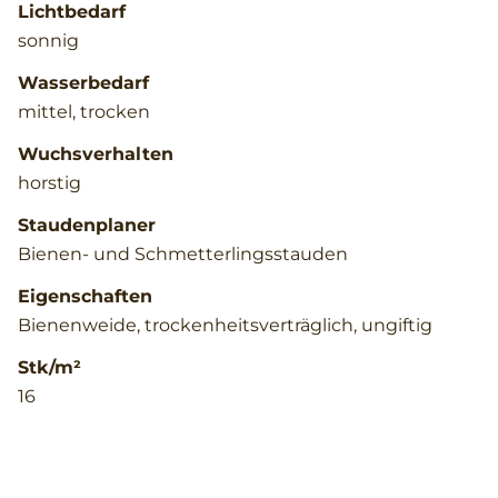
Lichtbedarf
sonnig
Wasserbedarf
mittel, trocken
Wuchsverhalten
horstig
Staudenplaner
Bienen- und Schmetterlingsstauden
Eigenschaften
Bienenweide, trockenheitsverträglich, ungiftig
Stk/m²
16