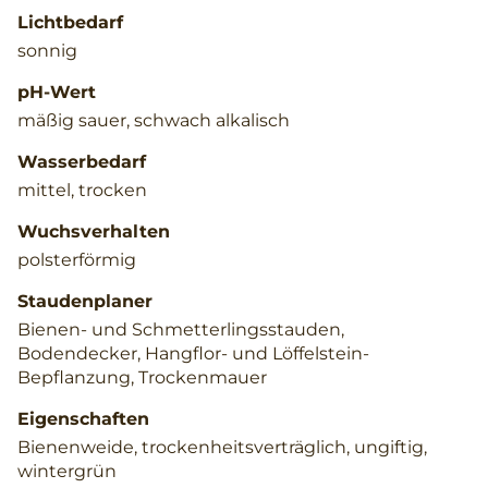
Lichtbedarf
sonnig
pH-Wert
mäßig sauer, schwach alkalisch
Wasserbedarf
mittel, trocken
Wuchsverhalten
polsterförmig
Staudenplaner
Bienen- und Schmetterlingsstauden,
Bodendecker, Hangflor- und Löffelstein-
Bepflanzung, Trockenmauer
Eigenschaften
Bienenweide, trockenheitsverträglich, ungiftig,
wintergrün