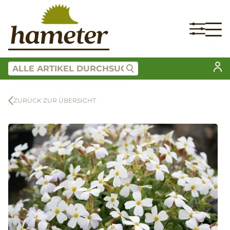
ZURÜCK ZUR ÜBERSICHT