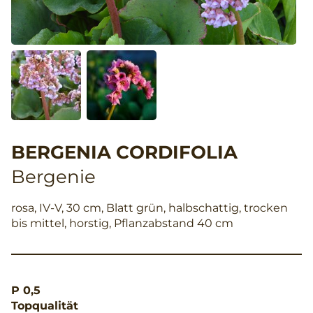
BERGENIA CORDIFOLIA
Bergenie
rosa, IV-V, 30 cm, Blatt grün, halbschattig, trocken
bis mittel, horstig, Pflanzabstand 40 cm
P 0,5
Topqualität