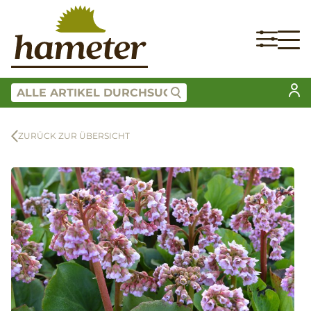
ZURÜCK ZUR ÜBERSICHT