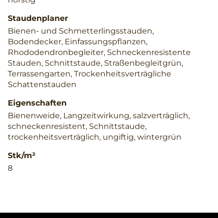
Staudenplaner
Bienen- und Schmetterlingsstauden,
Bodendecker, Einfassungspflanzen,
Rhododendronbegleiter, Schneckenresistente
Stauden, Schnittstaude, Straßenbegleitgrün,
Terrassengarten, Trockenheitsverträgliche
Schattenstauden
Eigenschaften
Bienenweide, Langzeitwirkung, salzverträglich,
schneckenresistent, Schnittstaude,
trockenheitsverträglich, ungiftig, wintergrün
Stk/m²
8