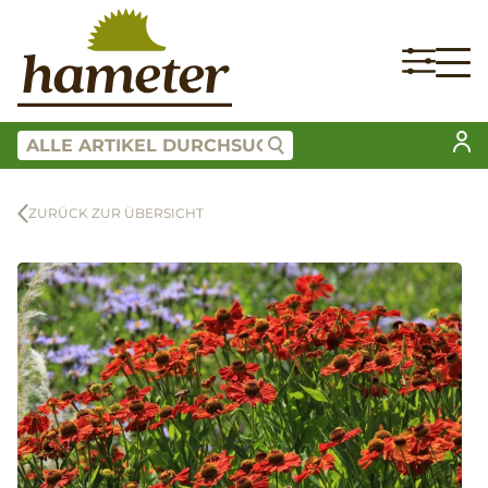
ZURÜCK ZUR ÜBERSICHT