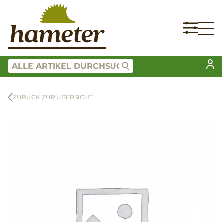
ZURÜCK ZUR ÜBERSICHT